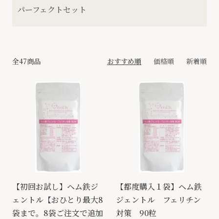
パーフェクトセット
全47商品
おすすめ順
価格順
新着順
【初回お試し】ヘム鉄ジ
【都度購入１袋】ヘム鉄
ェントル【おひとり最大8
ジェントル フェリチン
袋まで。8袋ご注文で追加
対策 90粒