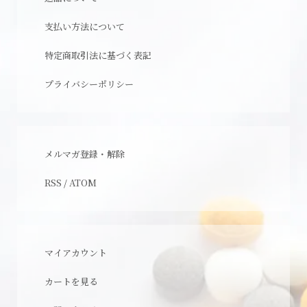
支払い方法について
特定商取引法に基づく表記
プライバシーポリシー
メルマガ登録・解除
RSS
/
ATOM
マイアカウント
カートを見る