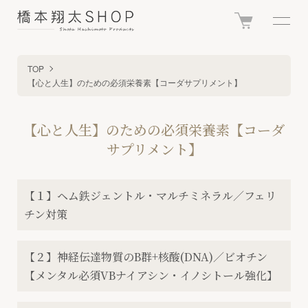
TOP
【心と人生】のための必須栄養素【コーダサプリメント】
【心と人生】のための必須栄養素【コーダ
サプリメント】
カテゴリー一覧
【１】ヘム鉄ジェントル・マルチミネラル／フェリ
チン対策
【２】神経伝達物質のB群+核酸(DNA)／ビオチン
【メンタル必須VBナイアシン・イノシトール強化】