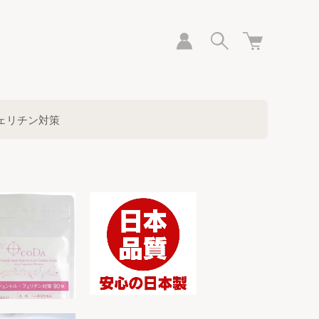
ェリチン対策