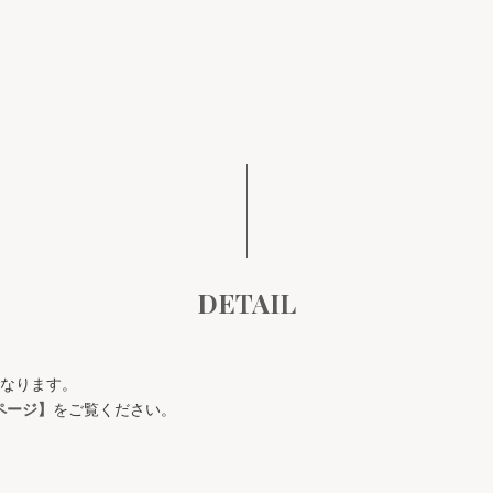
DETAIL
になります。
ページ】
をご覧ください。