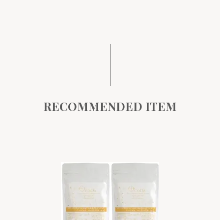
RECOMMENDED ITEM