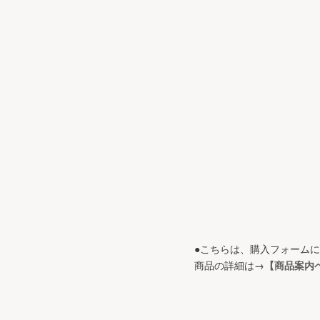
●こちらは、購入フォーム
商品の詳細は
→【商品案内