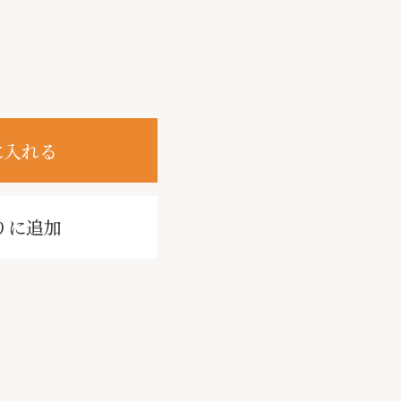
に入れる
りに追加