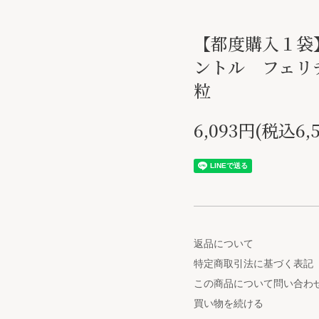
【都度購入１袋
ントル フェリ
粒
6,093円(税込6,
返品について
特定商取引法に基づく表記
この商品について問い合わ
買い物を続ける