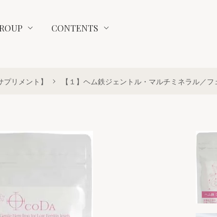
ROUP
CONTENTS
サプリメント】
【１】ヘム鉄ジェントル・マルチミネラル／フ