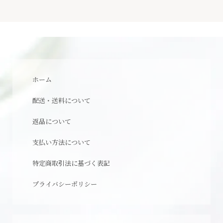
ホーム
配送・送料について
返品について
支払い方法について
特定商取引法に基づく表記
プライバシーポリシー