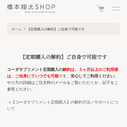
ホーム
【定期購入の解約】ご自身で可能です
【定期購入の解約】ご自身で可能です
コーダサプリメント定期購入の
解約は、３ヶ月以上のご利用後
は、ご自身にていつでも可能
です。
安心してご利用ください
。
やり方の詳細はご注文時のメールをご覧いただくか、以下をご
参照ください。
→【コーダサプリメント定期購入】の解約方法／サポートにつ
いて