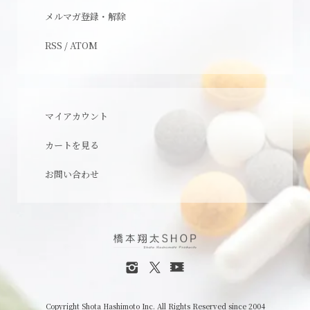
メルマガ登録・解除
RSS
/
ATOM
マイアカウント
カートを見る
お問い合わせ
Copyright Shota Hashimoto Inc. All Rights Reserved since 2004