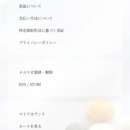
返品について
支払い方法について
特定商取引法に基づく表記
プライバシーポリシー
メルマガ登録・解除
RSS
/
ATOM
マイアカウント
カートを見る