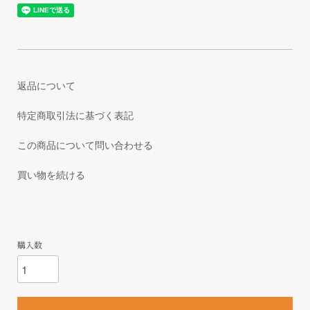
返品について
特定商取引法に基づく表記
この商品について問い合わせる
買い物を続ける
購入数