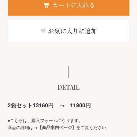
カートに入れる
お気に入りに追加
DETAIL
2袋セット13160円 → 11900円
●こちらは、購入フォームになります。
商品の詳細は
→【商品案内ページ】
をご覧ください。