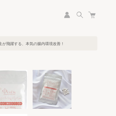
生が飛躍する、本気の腸内環境改善！