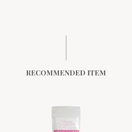
RECOMMENDED ITEM