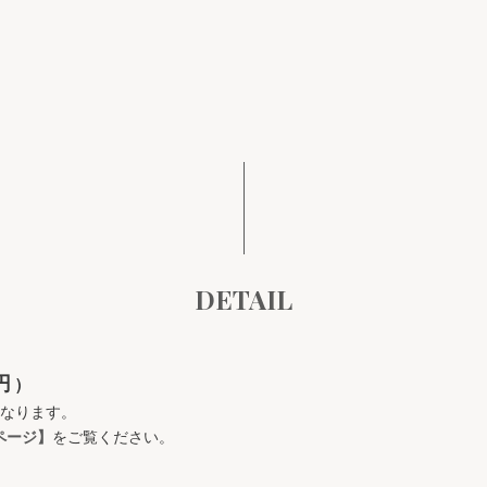
DETAIL
0円
)
になります。
ページ】
をご覧ください。