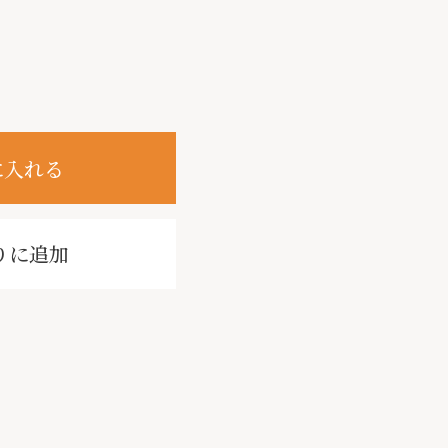
に入れる
りに追加