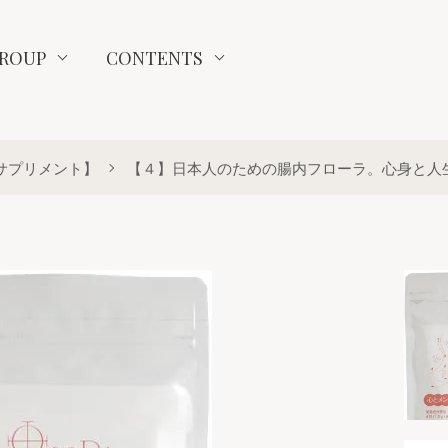
ROUP
CONTENTS
サプリメント】
【４】日本人のための腸内フローラ。心身と人