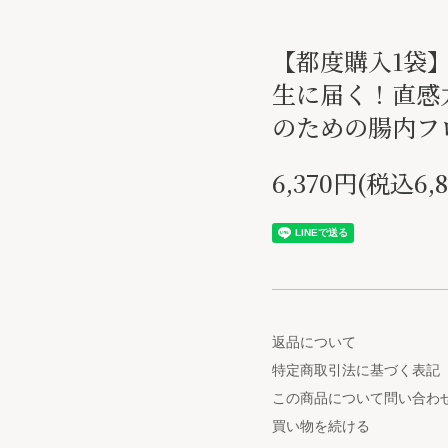
【都度購入1袋
生に届く！直感
のための腸内フ
6,370円(税込6,
返品について
特定商取引法に基づく表記
この商品について問い合わ
買い物を続ける