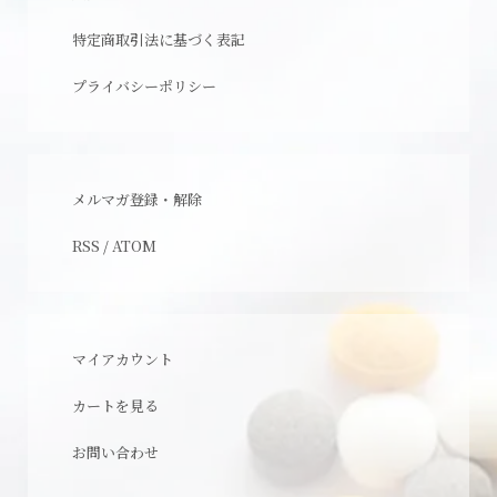
特定商取引法に基づく表記
プライバシーポリシー
メルマガ登録・解除
RSS
/
ATOM
マイアカウント
カートを見る
お問い合わせ