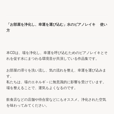
「お部屋を浄化し、幸運を運び込む」水のピアノレイキ 使い
方
本CDは、場を浄化し、幸運を呼び込むためのピアノレイキとそ
れを促す水にまつわる環境音が共演している作品集です。
お部屋の滞りを洗い流し、気の流れを整え、幸運を運び込みま
す。
私たちは、場のエネルギ－に無意識的に影響を受けています。
場を整えることで、運気もよくなるのです。
飲食店などの店舗や待合室などにもオススメ。浄化された空気
を味わってみてください。