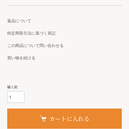
返品について
特定商取引法に基づく表記
この商品について問い合わせる
買い物を続ける
購入数
カートに入れる