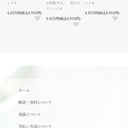
レイキ
が好転する」 夜のピ
レイキ
アノレイキ
4,455円(税込4,901円)
4,455円(税込4,901円)
4,455円(税込4,901円)
ホーム
配送・送料について
返品について
支払い方法について