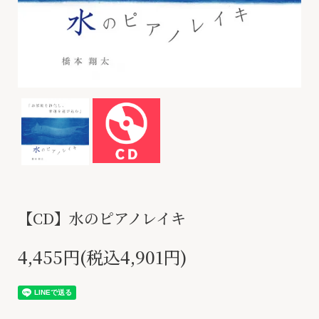
【CD】水のピアノレイキ
4,455円(税込4,901円)